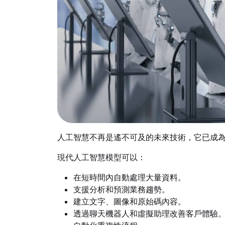
人工智慧不再是遙不可及的未來技術，它已成
現代人工智慧模型可以：
在短時間內自動處理大量資料。
支援分析和預測業務趨勢。
建立文字、圖像和原始碼內容。
透過聊天機器人和虛擬助理改善客戶體驗