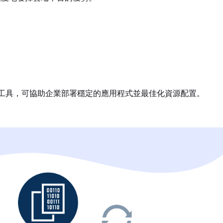
器管理工具，可協助企業部署穩定的應用程式並最佳化資源配置。