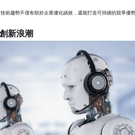
新技術趨勢不僅有助於企業優化績效，還能打造可持續的競爭優
領創新浪潮