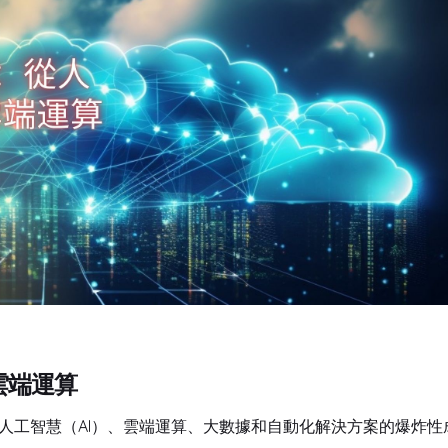
雲端運算
。人工智慧（AI）、雲端運算、大數據和自動化解決方案的爆炸性