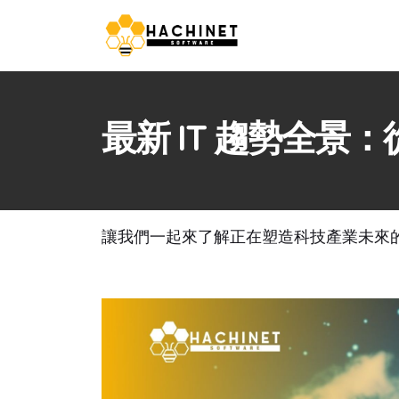
最新 IT 趨勢全景
讓我們一起來了解正在塑造科技產業未來的關