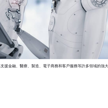
為支援金融、醫療、製造、電子商務和客戶服務等許多領域的強
。