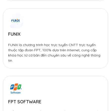
FUNIX
FUNIX là chương trình học trực tuyến CNTT trực tuyến
thuộc tập đoàn FPT, 100% dựa trên Internet, cung cấp
khóa học từ cơ bản đến chuyên sâu về công nghệ thông
tin.
FPT SOFTWARE