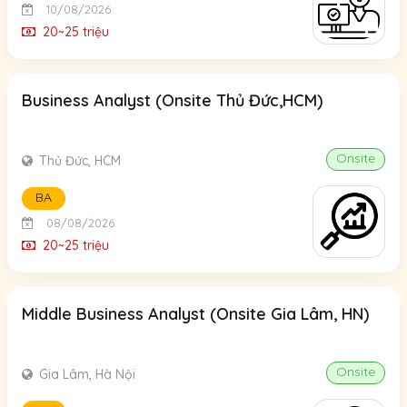
10/08/2026
20~25 triệu
Business Analyst (Onsite Thủ Đức,HCM)
Onsite
Thủ Đức, HCM
BA
08/08/2026
20~25 triệu
Middle Business Analyst (Onsite Gia Lâm, HN)
Onsite
Gia Lâm, Hà Nội