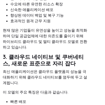
수요에 따른 유연한 리소스 확장
신속한 애플리케이션 배포
향상된 데이터 백업 및 복구 기능
효과적인 원격 근무 지원
현재 많은 기업들이 유연성을 높이고 성능을 최적화
하며 단일 공급업체에 대한 의존도를 줄이기 위해
하이브리드 클라우드 및 멀티 클라우드 모델로 전환
하고 있습니다.
3. 클라우드 네이티브 및 쿠버네티
스, 새로운 표준으로 자리 잡다
최신 애플리케이션은 클라우드 플랫폼의 성능을 극
대화하기 위해 클라우드 네이티브를 염두에 두고 설
계됩니다.
이 모델의 주요 특징은 다음과 같습니다.
빠른 배포