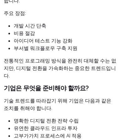
합니다.
주요 장점:
개발 시간 단축
비용 절감
아이디어 테스트 기능 강화
부서별 워크플로우 구축 지원
전통적인 프로그래밍 방식을 완전히 대체할 수는 없
지만, 디지털 전환을 가속화하는 중요한 트렌드입니
다.
기업은 무엇을 준비해야 할까요?
기술 트렌드를 따라잡기 위해 기업은 다음과 같은
조치를 취해야 합니다.
명확한 디지털 전환 전략 수립
유연한 클라우드 인프라 투자
고부가가치 프로세스에 AI 적용