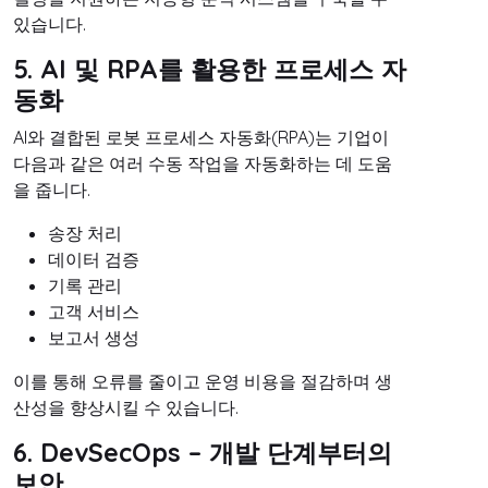
있습니다.
5. AI 및 RPA를 활용한 프로세스 자
동화
AI와 결합된 로봇 프로세스 자동화(RPA)는 기업이
다음과 같은 여러 수동 작업을 자동화하는 데 도움
을 줍니다.
송장 처리
데이터 검증
기록 관리
고객 서비스
보고서 생성
이를 통해 오류를 줄이고 운영 비용을 절감하며 생
산성을 향상시킬 수 있습니다.
6. DevSecOps – 개발 단계부터의
보안