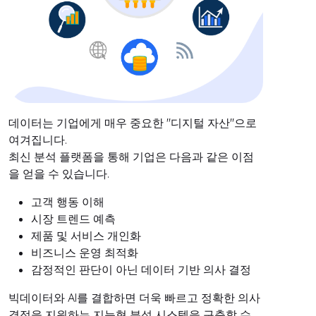
데이터는 기업에게 매우 중요한 "디지털 자산"으로
여겨집니다.
최신 분석 플랫폼을 통해 기업은 다음과 같은 이점
을 얻을 수 있습니다.
고객 행동 이해
시장 트렌드 예측
제품 및 서비스 개인화
비즈니스 운영 최적화
감정적인 판단이 아닌 데이터 기반 의사 결정
빅데이터와 AI를 결합하면 더욱 빠르고 정확한 의사
결정을 지원하는 지능형 분석 시스템을 구축할 수