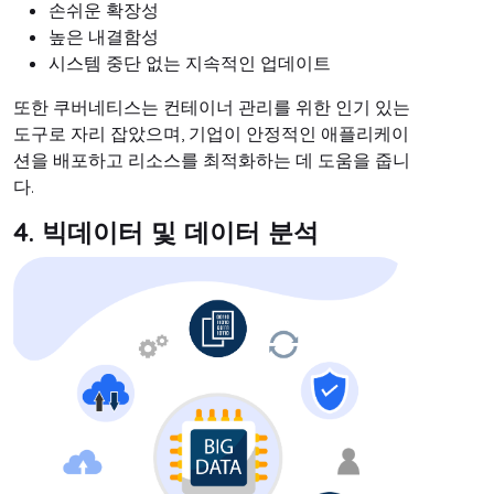
손쉬운 확장성
높은 내결함성
시스템 중단 없는 지속적인 업데이트
또한 쿠버네티스는 컨테이너 관리를 위한 인기 있는
도구로 자리 잡았으며, 기업이 안정적인 애플리케이
션을 배포하고 리소스를 최적화하는 데 도움을 줍니
다.
4. 빅데이터 및 데이터 분석