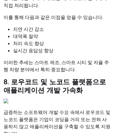
직접 처리됩니다.
이를 통해 다음과 같은 이점을 얻을 수 있습니다.
지연 시간 감소
대역폭 절약
처리 속도 향상
실시간 응답성 향상
이러한 추세는 스마트 제조, 스마트 시티 및 자율 주
행 차량 분야에서 특히 중요합니다.
8. 로우코드 및 노코드 플랫폼으로
애플리케이션 개발 가속화
급증하는 소프트웨어 개발 수요 속에서 로우코드 및
노코드 플랫폼은 기업이 코딩을 거의 또는 전혀 사
용하지 않고 애플리케이션을 구축할 수 있도록 지원