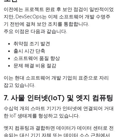
이전에는 프로젝트 완료 후 보안 점검이 일반적이었
지만, DevSecOps는 이제 소프트웨어 개발 수명주
기 전반에 걸쳐 보안 조치를 통합합니다.
주요 이점은 다음과 같습니다.
취약점 조기 발견
출시 시간 단축
소프트웨어 품질 향상
문제 해결 비용 절감
이는 현대 소프트웨어 개발 기업의 표준으로 자리
잡고 있습니다.
7. 사물 인터넷(IoT) 및 엣지 컴퓨팅
수십억 개의 스마트 기기가 인터넷에 연결되어 거대
한 IoT 생태계를 형성하고 있습니다.
엣지 컴퓨팅과 결합하면 데이터가 데이터 센터로 전
송되는 대신 기기 자체 또는 데이터 소스 근처에서