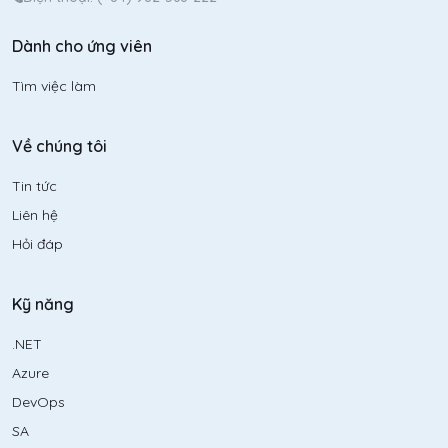
Dành cho ứng viên
Tìm việc làm
Về chúng tôi
Tin tức
Liên hệ
Hỏi đáp
Kỹ năng
.NET
Azure
DevOps
SA