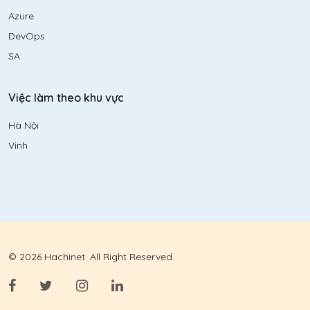
Azure
DevOps
SA
Việc làm theo khu vực
Hà Nội
Vinh
© 2026 Hachinet. All Right Reserved.