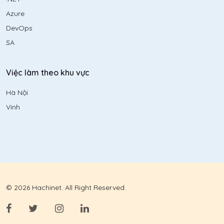
Azure
DevOps
SA
Việc làm theo khu vực
Hà Nội
Vinh
© 2026 Hachinet. All Right Reserved.