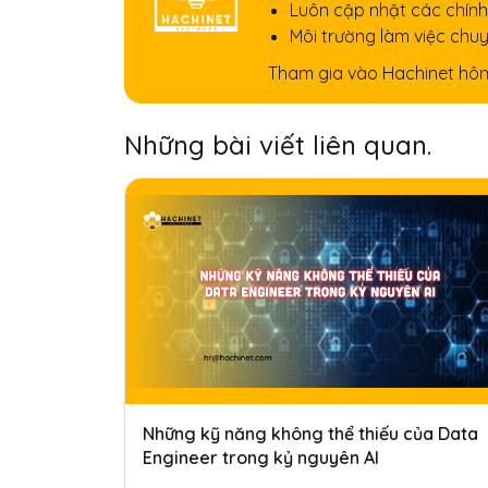
Luôn cập nhật các chính
Môi trường làm việc chu
Tham gia vào Hachinet hôm
Những bài viết liên quan.
Những kỹ năng không thể thiếu của Data
Engineer trong kỷ nguyên AI