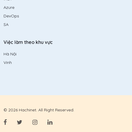
Azure
DevOps
SA
Việc làm theo khu vực
Hà Nội
Vinh
© 2026 Hachinet. All Right Reserved.