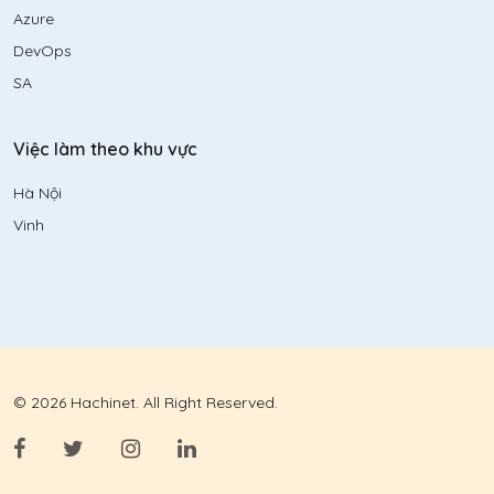
Azure
DevOps
SA
Việc làm theo khu vực
Hà Nội
Vinh
© 2026 Hachinet. All Right Reserved.