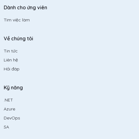
Dành cho ứng viên
Tìm việc làm
Về chúng tôi
Tin tức
Liên hệ
Hỏi đáp
Kỹ năng
.NET
Azure
DevOps
SA