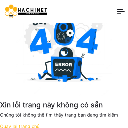
Xin lỗi trang này không có sẵn
Chúng tôi không thể tìm thấy trang bạn đang tìm kiếm
Quay lại trang chủ