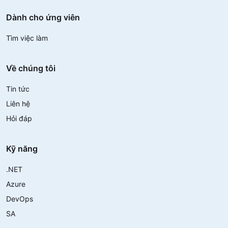
Dành cho ứng viên
Tìm việc làm
Về chúng tôi
Tin tức
Liên hệ
Hỏi đáp
Kỹ năng
.NET
Azure
DevOps
SA