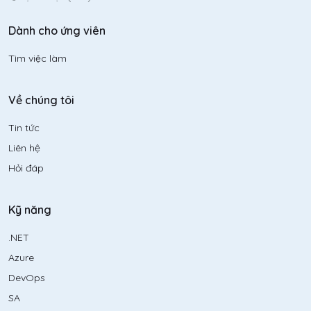
Dành cho ứng viên
Tìm việc làm
Về chúng tôi
Tin tức
Liên hệ
Hỏi đáp
Kỹ năng
.NET
Azure
DevOps
SA