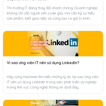
Thị trường IT đang thay đổi nhanh chóng. Doanh nghiệp
không chỉ cần người viết code giỏi, mà cần kỹ sư hiểu
sản phẩm, biết giao tiếp và cùng tạo ra giá trị kinh
doanh.
Vì sao ứng viên IT nên sử dụng LinkedIn?
Hãy cùng Hachinet tìm hiểu những lý do tại sao ứng viên
IT nên sử dụng LinkedIn trong việc phát triển sự nghiệp
trong lĩnh vực công nghệ thông tin dưới đây.