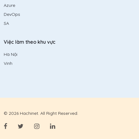
Azure
DevOps
SA
Việc làm theo khu vực
Hà Nội
Vinh
© 2026 Hachinet. All Right Reserved.