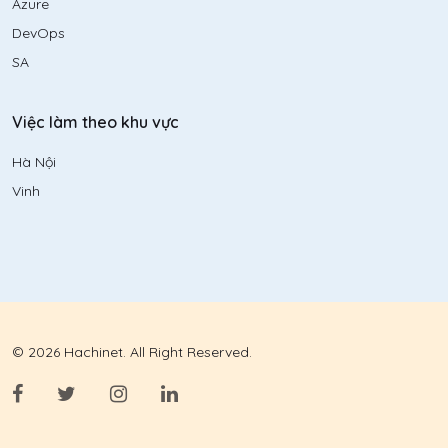
Azure
DevOps
SA
Việc làm theo khu vực
Hà Nội
Vinh
© 2026 Hachinet. All Right Reserved.