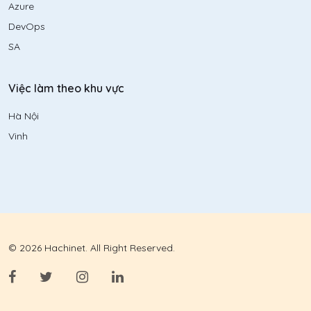
Azure
DevOps
SA
Việc làm theo khu vực
Hà Nội
Vinh
© 2026 Hachinet. All Right Reserved.