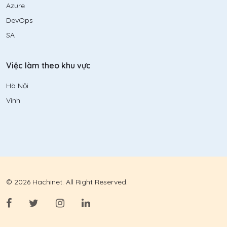
Azure
DevOps
SA
Việc làm theo khu vực
Hà Nội
Vinh
© 2026 Hachinet. All Right Reserved.