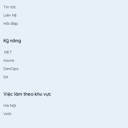
Tin tức
Liên hệ
Hỏi đáp
Kỹ năng
.NET
Azure
DevOps
SA
Việc làm theo khu vực
Hà Nội
Vinh