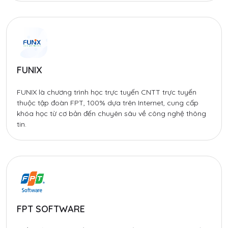
FUNIX
FUNIX là chương trình học trực tuyến CNTT trực tuyến
thuộc tập đoàn FPT, 100% dựa trên Internet, cung cấp
khóa học từ cơ bản đến chuyên sâu về công nghệ thông
tin.
FPT SOFTWARE