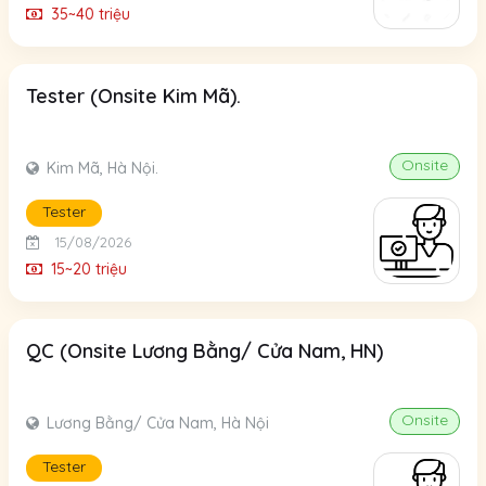
35~40 triệu
Tester (Onsite Kim Mã).
Onsite
Kim Mã, Hà Nội.
Tester
15/08/2026
15~20 triệu
QC (Onsite Lương Bằng/ Cửa Nam, HN)
Onsite
Lương Bằng/ Cửa Nam, Hà Nội
Tester