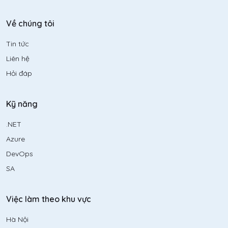
Về chúng tôi
Tin tức
Liên hệ
Hỏi đáp
Kỹ năng
.NET
Azure
DevOps
SA
Việc làm theo khu vực
Hà Nội