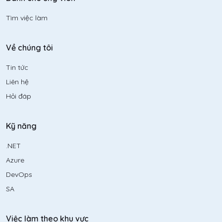
Tìm việc làm
Về chúng tôi
Tin tức
Liên hệ
Hỏi đáp
Kỹ năng
.NET
Azure
DevOps
SA
Việc làm theo khu vực