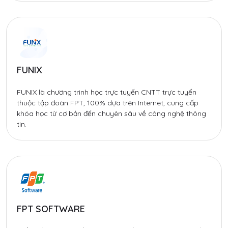
FUNIX
FUNIX là chương trình học trực tuyến CNTT trực tuyến
thuộc tập đoàn FPT, 100% dựa trên Internet, cung cấp
khóa học từ cơ bản đến chuyên sâu về công nghệ thông
tin.
FPT SOFTWARE